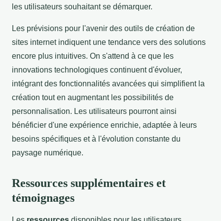
les utilisateurs souhaitant se démarquer.
Les prévisions pour l'avenir des outils de création de
sites internet indiquent une tendance vers des solutions
encore plus intuitives. On s'attend à ce que les
innovations technologiques continuent d'évoluer,
intégrant des fonctionnalités avancées qui simplifient la
création tout en augmentant les possibilités de
personnalisation. Les utilisateurs pourront ainsi
bénéficier d'une expérience enrichie, adaptée à leurs
besoins spécifiques et à l'évolution constante du
paysage numérique.
Ressources supplémentaires et
témoignages
Les
ressources
disponibles pour les utilisateurs