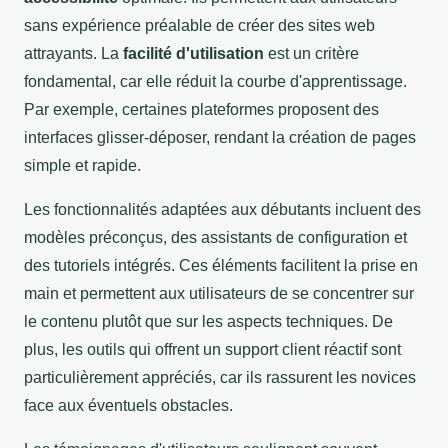
sans expérience préalable de créer des sites web
attrayants. La
facilité d'utilisation
est un critère
fondamental, car elle réduit la courbe d'apprentissage.
Par exemple, certaines plateformes proposent des
interfaces glisser-déposer, rendant la création de pages
simple et rapide.
Les fonctionnalités adaptées aux débutants incluent des
modèles préconçus, des assistants de configuration et
des tutoriels intégrés. Ces éléments facilitent la prise en
main et permettent aux utilisateurs de se concentrer sur
le contenu plutôt que sur les aspects techniques. De
plus, les outils qui offrent un support client réactif sont
particulièrement appréciés, car ils rassurent les novices
face aux éventuels obstacles.