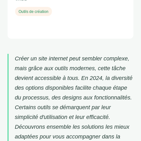
Outils de création
Créer un site internet peut sembler complexe,
mais grâce aux outils modernes, cette tâche
devient accessible à tous. En 2024, la diversité
des options disponibles facilite chaque étape
du processus, des designs aux fonctionnalités.
Certains outils se démarquent par leur
simplicité d'utilisation et leur efficacité.
Découvrons ensemble les solutions les mieux
adaptées pour vous accompagner dans la