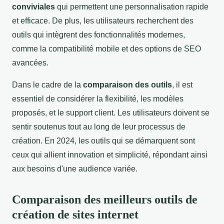
conviviales
qui permettent une personnalisation rapide
et efficace. De plus, les utilisateurs recherchent des
outils qui intègrent des fonctionnalités modernes,
comme la compatibilité mobile et des options de SEO
avancées.
Dans le cadre de la
comparaison des outils
, il est
essentiel de considérer la flexibilité, les modèles
proposés, et le support client. Les utilisateurs doivent se
sentir soutenus tout au long de leur processus de
création. En 2024, les outils qui se démarquent sont
ceux qui allient innovation et simplicité, répondant ainsi
aux besoins d'une audience variée.
Comparaison des meilleurs outils de
création de sites internet