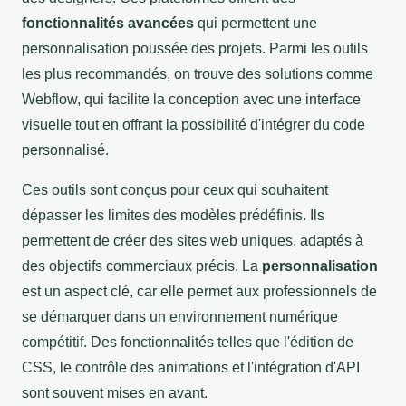
fonctionnalités avancées
qui permettent une
personnalisation poussée des projets. Parmi les outils
les plus recommandés, on trouve des solutions comme
Webflow, qui facilite la conception avec une interface
visuelle tout en offrant la possibilité d'intégrer du code
personnalisé.
Ces outils sont conçus pour ceux qui souhaitent
dépasser les limites des modèles prédéfinis. Ils
permettent de créer des sites web uniques, adaptés à
des objectifs commerciaux précis. La
personnalisation
est un aspect clé, car elle permet aux professionnels de
se démarquer dans un environnement numérique
compétitif. Des fonctionnalités telles que l'édition de
CSS, le contrôle des animations et l'intégration d'API
sont souvent mises en avant.