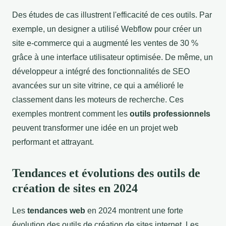
Des études de cas illustrent l'efficacité de ces outils. Par
exemple, un designer a utilisé Webflow pour créer un
site e-commerce qui a augmenté les ventes de 30 %
grâce à une interface utilisateur optimisée. De même, un
développeur a intégré des fonctionnalités de SEO
avancées sur un site vitrine, ce qui a amélioré le
classement dans les moteurs de recherche. Ces
exemples montrent comment les
outils professionnels
peuvent transformer une idée en un projet web
performant et attrayant.
Tendances et évolutions des outils de
création de sites en 2024
Les
tendances web
en 2024 montrent une forte
évolution des outils de création de sites internet. Les