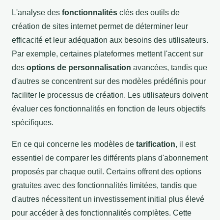
L'analyse des
fonctionnalités
clés des outils de
création de sites internet permet de déterminer leur
efficacité et leur adéquation aux besoins des utilisateurs.
Par exemple, certaines plateformes mettent l'accent sur
des
options de personnalisation
avancées, tandis que
d'autres se concentrent sur des modèles prédéfinis pour
faciliter le processus de création. Les utilisateurs doivent
évaluer ces fonctionnalités en fonction de leurs objectifs
spécifiques.
En ce qui concerne les modèles de
tarification
, il est
essentiel de comparer les différents plans d'abonnement
proposés par chaque outil. Certains offrent des options
gratuites avec des fonctionnalités limitées, tandis que
d'autres nécessitent un investissement initial plus élevé
pour accéder à des fonctionnalités complètes. Cette