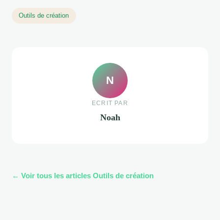
Outils de création
N
ECRIT PAR
Noah
← Voir tous les articles Outils de création