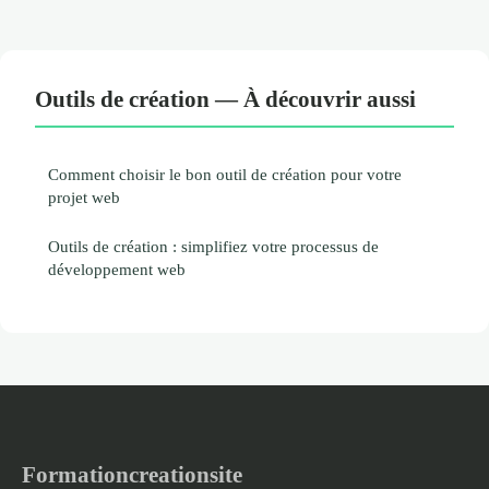
Outils de création — À découvrir aussi
Comment choisir le bon outil de création pour votre
projet web
Outils de création : simplifiez votre processus de
développement web
Formationcreationsite