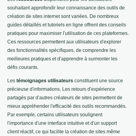
souhaitant approfondir leur connaissance des outils de
création de sites internet sont variées. De nombreux
guides détaillés et tutoriels en ligne offrent des conseils
pratiques pour maximiser l'utilisation de ces plateformes.
Ces ressources permettent aux utilisateurs d'explorer
des fonctionnalités spécifiques, de comprendre les
meilleures pratiques et d'apprendre à surmonter les
défis courants.
Les
témoignages utilisateurs
constituent une source
précieuse d'informations. Les retours d'expérience
partagés par d'autres créateurs de sites permettent de
mieux appréhender l'efficacité des outils recommandés.
Par exemple, certains utilisateurs soulignent
l'importance d'une interface intuitive et d'un support
client réactif, ce qui facilite la création de sites même