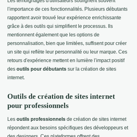
Les témoignages d'utilisateurs soulignent souvent
l'importance de ces fonctionnalités. Plusieurs débutants
rapportent avoir trouvé leur expérience enrichissante
grâce à des outils qui simplifient le processus. Ils
mentionnent également que les options de
personnalisation, bien que limitées, suffisent pour créer
un site qui reflète leur personnalité ou leur marque. Ces
retours d'expérience mettent en lumière l'impact positif
des
outils pour débutants
sur la création de sites
internet.
Outils de création de sites internet
pour professionnels
Les
outils professionnels
de création de sites internet
répondent aux besoins spécifiques des développeurs et
des designers. Ces plateformes offrent des