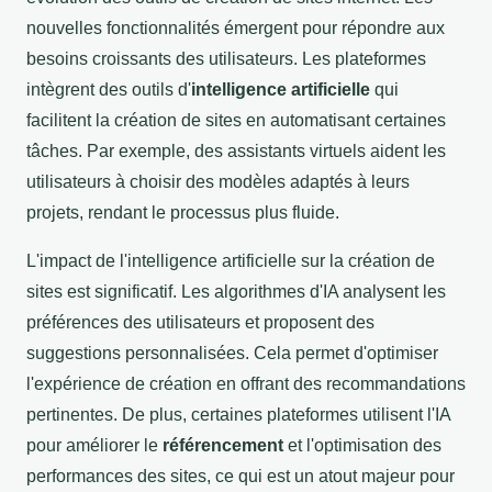
nouvelles fonctionnalités émergent pour répondre aux
besoins croissants des utilisateurs. Les plateformes
intègrent des outils d'
intelligence artificielle
qui
facilitent la création de sites en automatisant certaines
tâches. Par exemple, des assistants virtuels aident les
utilisateurs à choisir des modèles adaptés à leurs
projets, rendant le processus plus fluide.
L'impact de l'intelligence artificielle sur la création de
sites est significatif. Les algorithmes d'IA analysent les
préférences des utilisateurs et proposent des
suggestions personnalisées. Cela permet d'optimiser
l'expérience de création en offrant des recommandations
pertinentes. De plus, certaines plateformes utilisent l'IA
pour améliorer le
référencement
et l'optimisation des
performances des sites, ce qui est un atout majeur pour