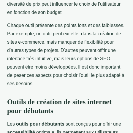
diversité de prix peut influencer le choix de l'utilisateur
en fonction de son budget.
Chaque outil présente des points forts et des faiblesses.
Par exemple, un outil peut exceller dans la création de
sites e-commerce, mais manquer de flexibilité pour
d'autres types de projets. D'autres peuvent offrir une
interface très intuitive, mais leurs options de SEO
peuvent être moins développées. Il est donc important
de peser ces aspects pour choisir l'outil le plus adapté à
ses besoins.
Outils de création de sites internet
pour débutants
Les
outils pour débutants
sont conçus pour offrir une
accessibilité
optimale. Ils permettent aux utilisateurs