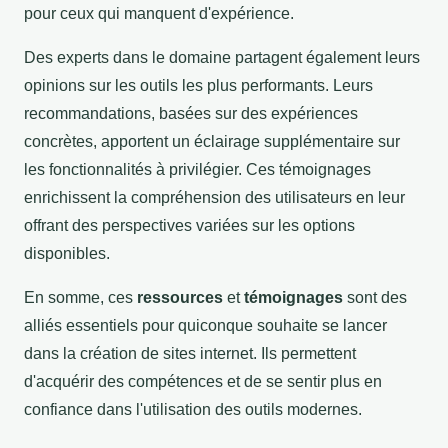
pour ceux qui manquent d'expérience.
Des experts dans le domaine partagent également leurs
opinions sur les outils les plus performants. Leurs
recommandations, basées sur des expériences
concrètes, apportent un éclairage supplémentaire sur
les fonctionnalités à privilégier. Ces témoignages
enrichissent la compréhension des utilisateurs en leur
offrant des perspectives variées sur les options
disponibles.
En somme, ces
ressources
et
témoignages
sont des
alliés essentiels pour quiconque souhaite se lancer
dans la création de sites internet. Ils permettent
d'acquérir des compétences et de se sentir plus en
confiance dans l'utilisation des outils modernes.