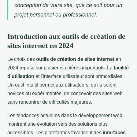
conception de votre site, que ce soit pour un
projet personnel ou professionnel.
Introduction aux outils de création de
sites internet en 2024
Le choix des
outils de création de sites internet
en
2024 repose sur plusieurs critères importants. La
facilité
d'utilisation
et l'interface utilisateur sont primordiales.
Un outil intuitif permet aux utilisateurs, qu'ils soient
novices ou expérimentés, de concevoir des sites web
sans rencontrer de difficultés majeures.
Les tendances actuelles dans le développement web
montrent une évolution vers des solutions plus
accessibles. Les plateformes favorisent des
interfaces